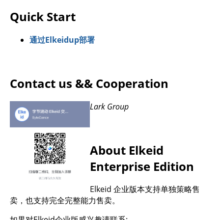
Quick Start
通过Elkeidup部署
Contact us && Cooperation
Lark Group
About Elkeid
Enterprise Edition
Elkeid 企业版本支持单独策略售
卖，也支持完全完整能力售卖。
如果对Elkeid企业版感兴趣请联系: