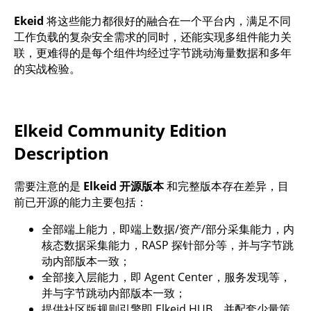
Ekeid
将这些能力都很好的融合在一个平台内，满足不同
工作负载的复杂安全需求的同时，还能实现多组件能力关
联，更难得的是每个组件均经过字节跳动海量数据和多年
的实战检验。
Elkeid Community Edition
Description
需要注意的是
Elkeid
开源版本
和完整版本存在差异，目
前已开源的能力主要包括：
全部端上能力，即端上数据/资产/部分采集能力，内
核态数据采集能力，RASP 探针部分等，并与字节跳
动内部版本一致；
全部接入层能力，即 Agent Center，服务发现等，
并与字节跳动内部版本一致；
提供社区版规则引擎即 Elkeid HUB，并配套少量策