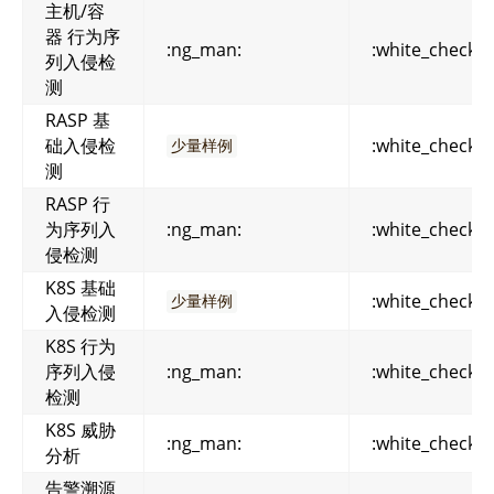
主机/容
器 行为序
:ng_man:
:white_check_
列入侵检
测
RASP 基
础入侵检
:white_check_
少量样例
测
RASP 行
为序列入
:ng_man:
:white_check_
侵检测
K8S 基础
:white_check_
少量样例
入侵检测
K8S 行为
序列入侵
:ng_man:
:white_check_
检测
K8S 威胁
:ng_man:
:white_check_
分析
告警溯源