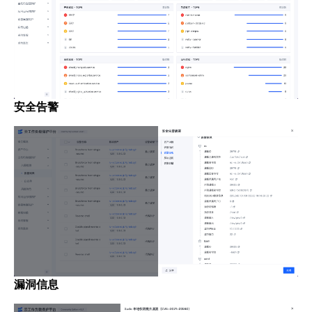
安全告警
漏洞信息