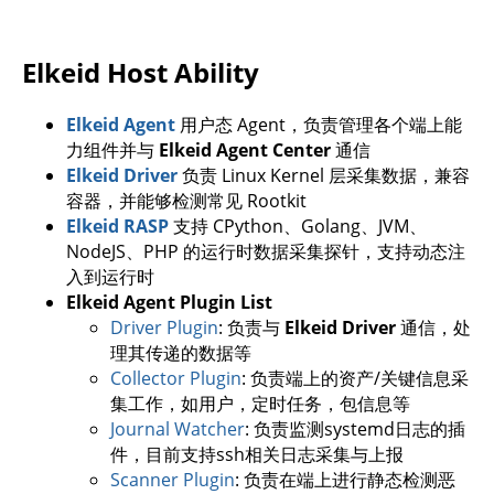
Elkeid Host Ability
Elkeid Agent
用户态 Agent，负责管理各个端上能
力组件并与
Elkeid Agent Center
通信
Elkeid Driver
负责 Linux Kernel 层采集数据，兼容
容器，并能够检测常见 Rootkit
Elkeid RASP
支持 CPython、Golang、JVM、
NodeJS、PHP 的运行时数据采集探针，支持动态注
入到运行时
Elkeid Agent Plugin List
Driver Plugin
: 负责与
Elkeid Driver
通信，处
理其传递的数据等
Collector Plugin
: 负责端上的资产/关键信息采
集工作，如用户，定时任务，包信息等
Journal Watcher
: 负责监测systemd日志的插
件，目前支持ssh相关日志采集与上报
Scanner Plugin
: 负责在端上进行静态检测恶