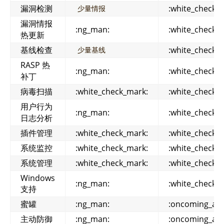
漏洞检测
:white_check_
少量情报
漏洞情报
:ng_man:
:white_check_
热更新
基线检查
:white_check_
少量基线
RASP 热
:ng_man:
:white_check_
补丁
病毒扫描
:white_check_mark:
:white_check_
用户行为
:ng_man:
:white_check_
日志分析
插件管理
:white_check_mark:
:white_check_
系统监控
:white_check_mark:
:white_check_
系统管理
:white_check_mark:
:white_check_
Windows
:ng_man:
:white_check_
支持
蜜罐
:ng_man:
:oncoming_aut
主动防御
:ng_man:
:oncoming_aut