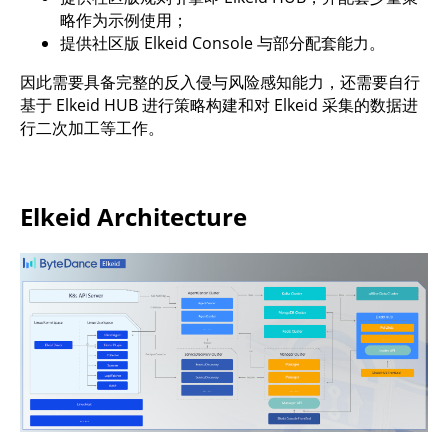
略作为示例使用；
提供社区版 Elkeid Console 与部分配套能力。
因此需要具备完整的反入侵与风险感知能力，还需要自行
基于 Elkeid HUB 进行策略构建和对 Elkeid 采集的数据进
行二次加工等工作。
Elkeid Architecture