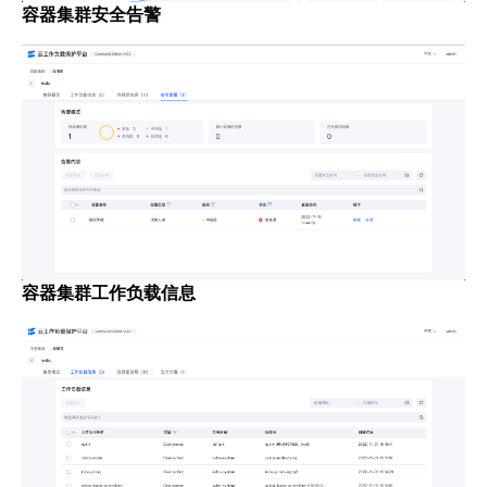
容器集群安全告警
容器集群工作负载信息