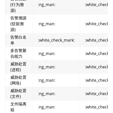
(行为溯
:ng_man:
:white_check_
源)
告警溯源
(驻留溯
:ng_man:
:white_check_
源)
告警白名
:white_check_mark:
:white_check_
单
多告警聚
:ng_man:
:white_check_
合能力
威胁处置
:ng_man:
:white_check_
(进程)
威胁处置
:ng_man:
:white_check_
(网络)
威胁处置
:ng_man:
:white_check_
(文件)
文件隔离
:ng_man:
:white_check_
箱