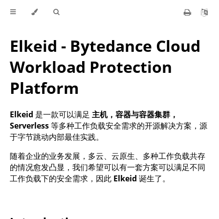
Elkeid - Bytedance Cloud
Workload Protection
Platform
Elkeid
是一款可以满足
主机，容器与容器集群，
Serverless
等多种工作负载安全需求的开源解决方案，源
于字节跳动内部最佳实践。
随着企业的业务发展，多云、云原生、多种工作负载共存
的情况愈发凸显，我们希望可以有一套方案可以满足不同
工作负载下的安全需求，因此
Elkeid
诞生了。