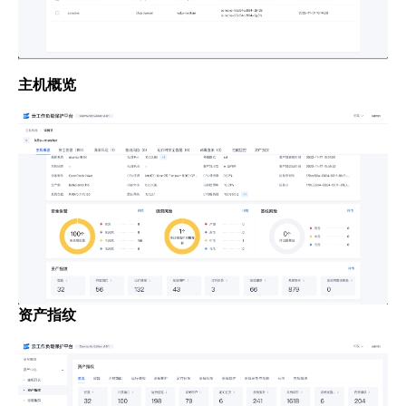
主机概览
资产指纹