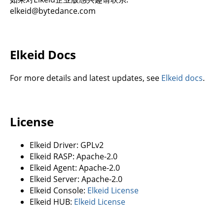
elkeid@bytedance.com
Elkeid Docs
For more details and latest updates, see
Elkeid docs
.
License
Elkeid Driver: GPLv2
Elkeid RASP: Apache-2.0
Elkeid Agent: Apache-2.0
Elkeid Server: Apache-2.0
Elkeid Console:
Elkeid License
Elkeid HUB:
Elkeid License