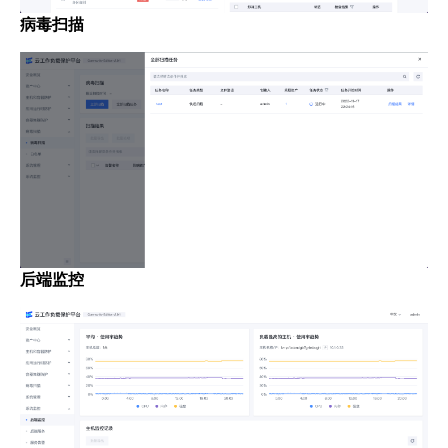
病毒扫描
后端监控