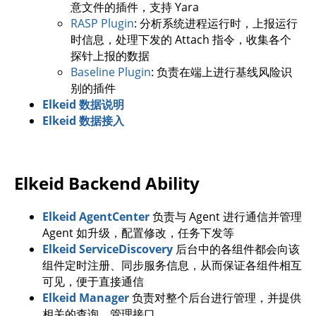
意文件的插件，支持 Yara
RASP Plugin
: 分析系统进程运行时，上报运行
时信息，处理下发的 Attach 指令，收集各个
探针上报的数据
Baseline Plugin
: 负责在端上进行基线风险识
别的插件
Elkeid 数据说明
Elkeid 数据接入
Elkeid Backend Ability
Elkeid AgentCenter
负责与 Agent 进行通信并管理
Agent 如升级，配置修改，任务下发等
Elkeid ServiceDiscovery
后台中的各组件都会向该
组件定时注册、同步服务信息，从而保证各组件相互
可见，便于直接通信
Elkeid Manager
负责对整个后台进行管理，并提供
相关的查询、管理接口