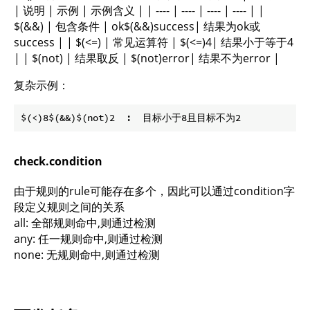
| 说明 | 示例 | 示例含义 | | ---- | ---- | ---- | ---- | |
$(&&) | 包含条件 | ok$(&&)success| 结果为ok或
success | | $(<=) | 常见运算符 | $(<=)4| 结果小于等于4
| | $(not) | 结果取反 | $(not)error| 结果不为error |
复杂示例：
check.condition
由于规则的rule可能存在多个，因此可以通过condition字
段定义规则之间的关系
all: 全部规则命中,则通过检测
any: 任一规则命中,则通过检测
none: 无规则命中,则通过检测