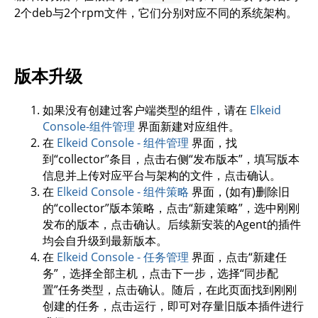
2个deb与2个rpm文件，它们分别对应不同的系统架构。
版本升级
如果没有创建过客户端类型的组件，请在
Elkeid
Console-组件管理
界面新建对应组件。
在
Elkeid Console - 组件管理
界面，找
到“collector”条目，点击右侧“发布版本”，填写版本
信息并上传对应平台与架构的文件，点击确认。
在
Elkeid Console - 组件策略
界面，(如有)删除旧
的“collector”版本策略，点击“新建策略”，选中刚刚
发布的版本，点击确认。后续新安装的Agent的插件
均会自升级到最新版本。
在
Elkeid Console - 任务管理
界面，点击“新建任
务”，选择全部主机，点击下一步，选择“同步配
置”任务类型，点击确认。随后，在此页面找到刚刚
创建的任务，点击运行，即可对存量旧版本插件进行