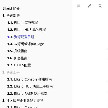
Elkeid 简介
1.
快速部署
1.1.
Elkeid 完整部署
1.2.
Elkeid HUB 单独部署
1.3.
资源配置手册
1.4.
从源码编译package
1.5.
升级指南
1.6.
扩容指南
1.7.
HTTPS配置
2.
快速上手
2.1.
Elkeid Console 使用指南
2.2.
Elkeid HUB 快速上手指南
2.3.
Elkeid RASP 使用指南
3.
社区版与企业版能力差异
3.1.
Elkeid Console