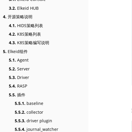
3.2.
Elkeid HUB
4.
开源策略说明
4.1.
HIDS策略列表
4.2.
K8S策略列表
4.3.
K8S策略编写说明
5.
Elkeid组件
5.1.
Agent
5.2.
Server
5.3.
Driver
5.4.
RASP
5.5.
插件
5.5.1.
baseline
5.5.2.
collector
5.5.3.
driver plugin
5.5.4.
journal_watcher