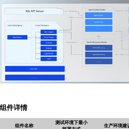
组件详情
测试环境下最小
组件名称
生产环境建
部署方式