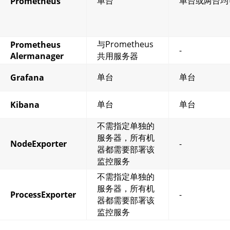
单台
单台或两台均
Prometheus
与Prometheus
Prometheus
-
Alermanager
共用服务器
单台
单台
Grafana
单台
单台
Kibana
不需指定单独的
服务器，所有机
NodeExporter
-
器都需要部署该
监控服务
不需指定单独的
服务器，所有机
ProcessExporter
-
器都需要部署该
监控服务