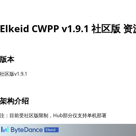
Elkeid CWPP v1.9.1 社区
版本
社区版v1.9.1
架构介绍
注：目前受社区版限制，Hub部分仅支持单机部署