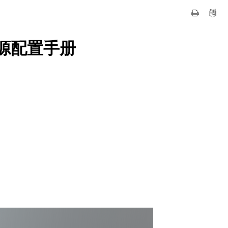
版 资源配置手册