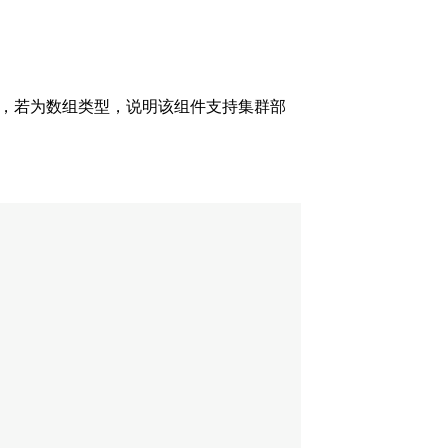
部署，若为数组类型，说明该组件支持集群部