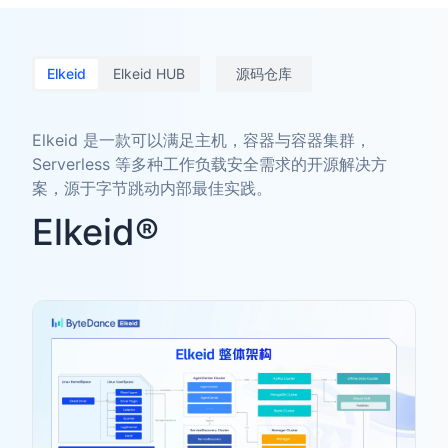
Elkeid
Elkeid HUB
源码仓库
Elkeid 是一款可以满足主机，容器与容器集群，
Serverless 等多种工作负载安全需求的开源解决方
案，源于字节跳动内部最佳实践。
Elkeid®