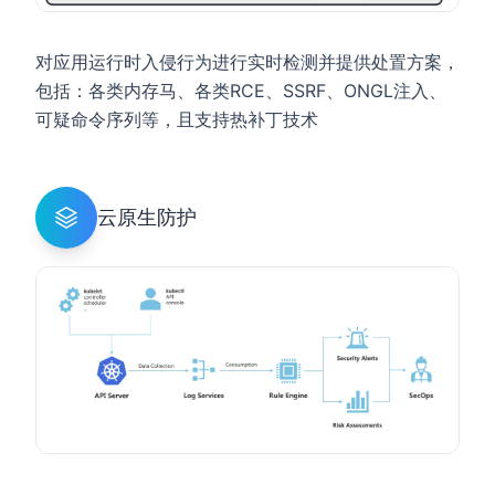
对应用运行时入侵行为进行实时检测并提供处置方案，
包括：各类内存马、各类RCE、SSRF、ONGL注入、
可疑命令序列等，且支持热补丁技术
云原生防护