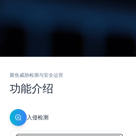
聚焦威胁检测与安全运营
功能介绍
入侵检测