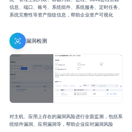
信息、端口、账号、系统组件、系统服务、定时任务、
系统完整性等资产指纹信息，帮助企业资产可视化
漏洞检测
对主机、应用上存在的漏洞风险进行全面监测，包括系
统组件漏洞、应用漏洞等，帮助企业应对漏洞风险