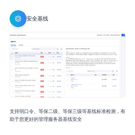
安全基线
支持弱口令、等保二级、等保三级等基线标准检测，有
助于您更好的管理服务器基线安全