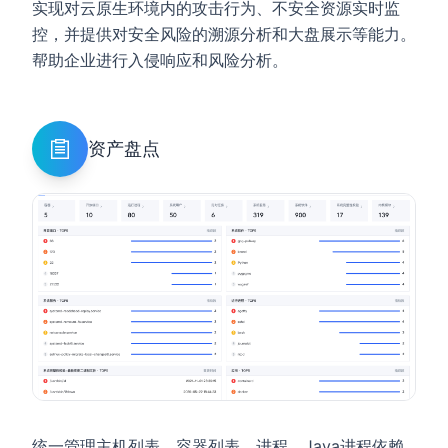
实现对云原生环境内的攻击行为、不安全资源实时监
控，并提供对安全风险的溯源分析和大盘展示等能力。
帮助企业进行入侵响应和风险分析。
资产盘点
统一管理主机列表、容器列表、进程、Java进程依赖