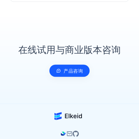
在线试用与商业版本咨询
产品咨询
Elkeid